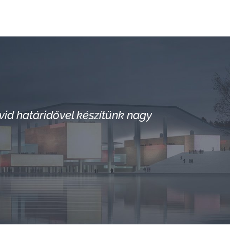
d határidővel készítünk nagy