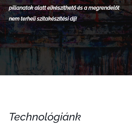
pillanatok alatt elkészíthető és a megrendelőt
nem terheli szitakészítési díj!
Technológiánk