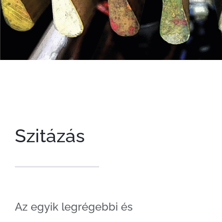
Szitázás
Az egyik legrégebbi és