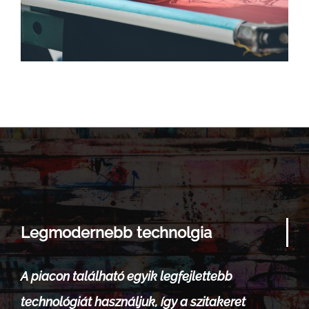
Legmodernebb technolgia
A piacon található egyik legfejlettebb
technológiát használjuk, így a szitakeret