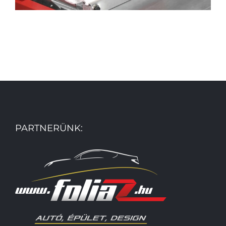
PARTNERÜNK: