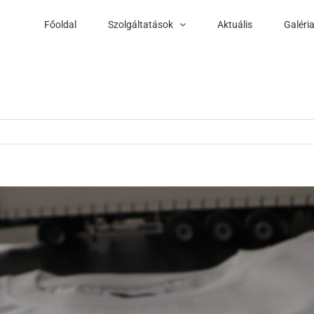
Főoldal
Szolgáltatások
Aktuális
Galéri