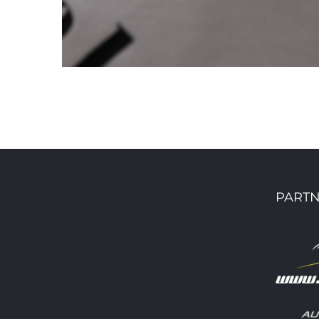
PARTN