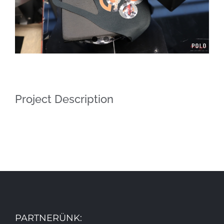
Project Description
PARTNERÜNK: