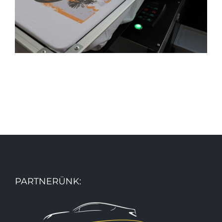
PARTNERÜNK: