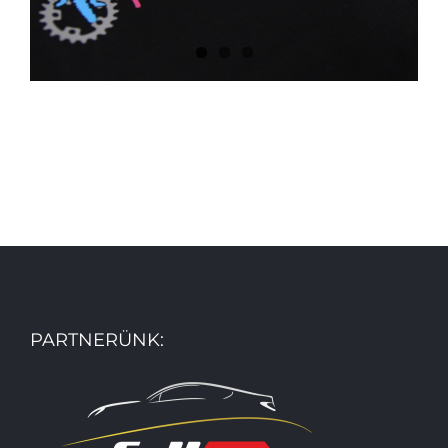
PARTNERÜNK: