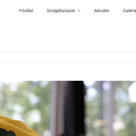
Főoldal
Szolgáltatások
Aktuális
Galéri