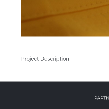
Project Description
PARTN