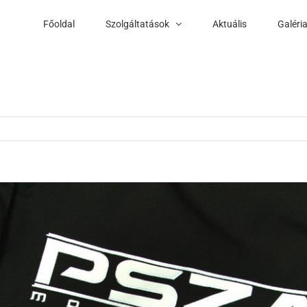
Főoldal
Szolgáltatások
Aktuális
Galéri