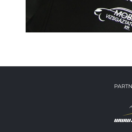
PARTN