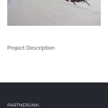
Project Description
PARTNERÜNK: