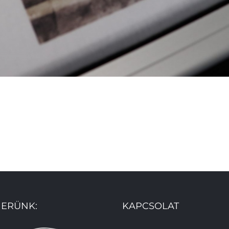
ERÜNK:
KAPCSOLAT