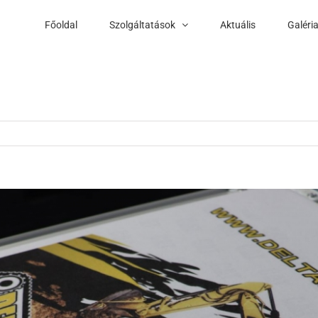
Főoldal
Szolgáltatások
Aktuális
Galéri