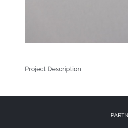
Project Description
PARTN