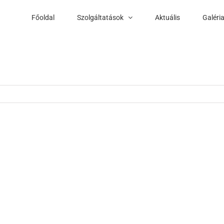
Főoldal
Szolgáltatások
Aktuális
Galéri