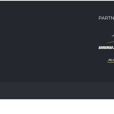
PARTN